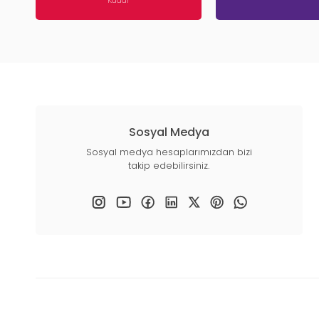
Kadar
Sosyal Medya
Sosyal medya hesaplarımızdan bizi
takip edebilirsiniz.