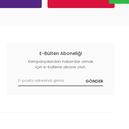
E-Bülten Aboneliği
Kampanyalardan haberdar olmak
için e-bültene abone olun.