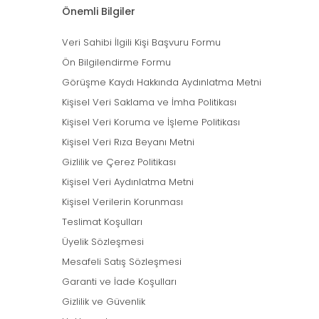
Önemli Bilgiler
Veri Sahibi İlgili Kişi Başvuru Formu
Ön Bilgilendirme Formu
Görüşme Kaydı Hakkında Aydınlatma Metni
Kişisel Veri Saklama ve İmha Politikası
Kişisel Veri Koruma ve İşleme Politikası
Kişisel Veri Rıza Beyanı Metni
Gizlilik ve Çerez Politikası
Kişisel Veri Aydınlatma Metni
Kişisel Verilerin Korunması
Teslimat Koşulları
Üyelik Sözleşmesi
Mesafeli Satış Sözleşmesi
Garanti ve İade Koşulları
Gizlilik ve Güvenlik