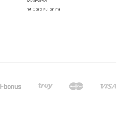
Hakkımızda
Pet Card Kullanımı