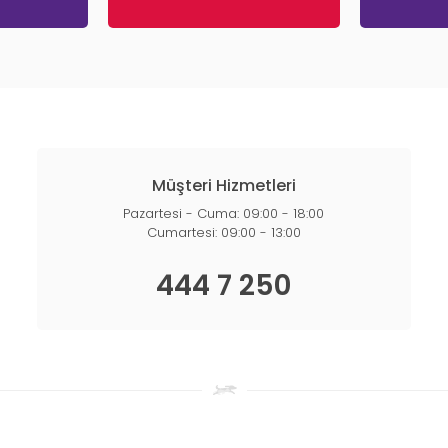
Müşteri Hizmetleri
Pazartesi - Cuma: 09:00 - 18:00
Cumartesi: 09:00 - 13:00
444 7 250