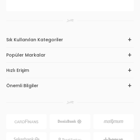
Sık Kullanılan Kategoriler
Popüler Markalar
Hızlı Erişim
Önemli Bilgiler