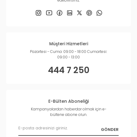
edebilirsiniz.
Müşteri Hizmetleri
Pazartesi - Cuma: 09:00 - 18:00 Cumartesi:
09:00 - 13:00
444 7 250
E-Bülten Aboneliği
Kampanyalardan haberdar olmak için e-
bültene abone olun.