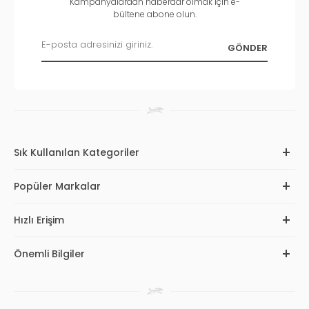
Kampanyalardan haberdar olmak için e-
bültene abone olun.
Sık Kullanılan Kategoriler
Popüler Markalar
Hızlı Erişim
Önemli Bilgiler