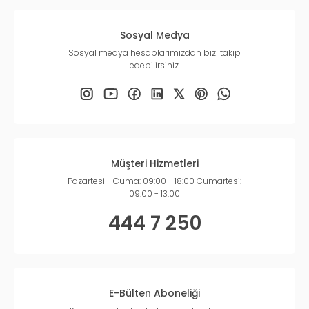
Sosyal Medya
Sosyal medya hesaplarımızdan bizi takip
edebilirsiniz.
Müşteri Hizmetleri
Pazartesi - Cuma: 09:00 - 18:00 Cumartesi:
09:00 - 13:00
444 7 250
E-Bülten Aboneliği