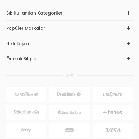
Sık Kullanılan Kategoriler
Popüler Markalar
Hızlı Erişim
Önemli Bilgiler