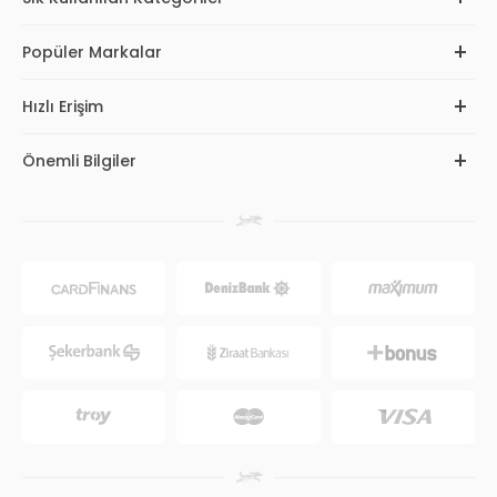
Popüler Markalar
Hızlı Erişim
Önemli Bilgiler