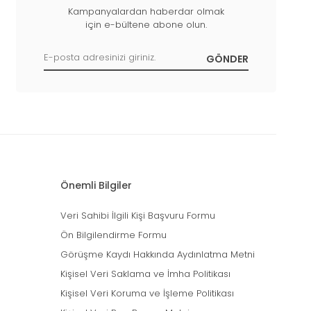
Kampanyalardan haberdar olmak
için e-bültene abone olun.
Önemli Bilgiler
Veri Sahibi İlgili Kişi Başvuru Formu
Ön Bilgilendirme Formu
Görüşme Kaydı Hakkında Aydınlatma Metni
Kişisel Veri Saklama ve İmha Politikası
Kişisel Veri Koruma ve İşleme Politikası