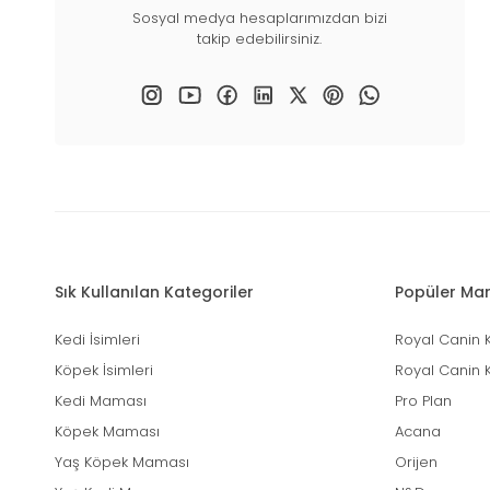
Sosyal medya hesaplarımızdan bizi
takip edebilirsiniz.
Sık Kullanılan Kategoriler
Popüler Mar
Kedi İsimleri
Royal Canin 
Köpek İsimleri
Royal Canin 
Kedi Maması
Pro Plan
Köpek Maması
Acana
Yaş Köpek Maması
Orijen