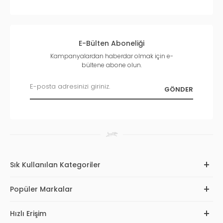
E-Bülten Aboneliği
Kampanyalardan haberdar olmak için e-
bültene abone olun.
Sık Kullanılan Kategoriler
Popüler Markalar
Hızlı Erişim