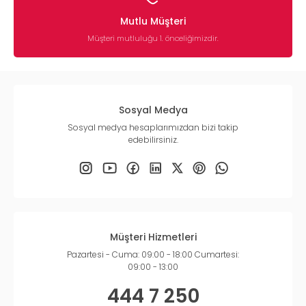
Mutlu Müşteri
Müşteri mutluluğu 1. önceliğimizdir.
Sosyal Medya
Sosyal medya hesaplarımızdan bizi takip
edebilirsiniz.
Müşteri Hizmetleri
Pazartesi - Cuma: 09:00 - 18:00 Cumartesi:
09:00 - 13:00
444 7 250