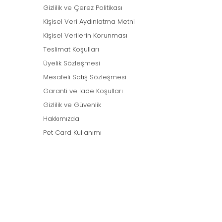
Gizlilik ve Çerez Politikası
Kişisel Veri Aydınlatma Metni
Kişisel Verilerin Korunması
Teslimat Koşulları
Üyelik Sözleşmesi
Mesafeli Satış Sözleşmesi
Garanti ve İade Koşulları
Gizlilik ve Güvenlik
Hakkımızda
Pet Card Kullanımı