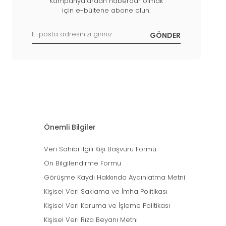
Kampanyalardan haberdar olmak
için e-bültene abone olun.
Önemli Bilgiler
Veri Sahibi İlgili Kişi Başvuru Formu
Ön Bilgilendirme Formu
Görüşme Kaydı Hakkında Aydınlatma Metni
Kişisel Veri Saklama ve İmha Politikası
Kişisel Veri Koruma ve İşleme Politikası
Kişisel Veri Rıza Beyanı Metni