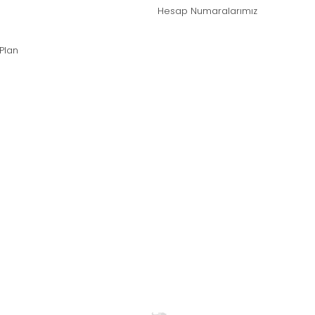
Hesap Numaralarımız
 Plan