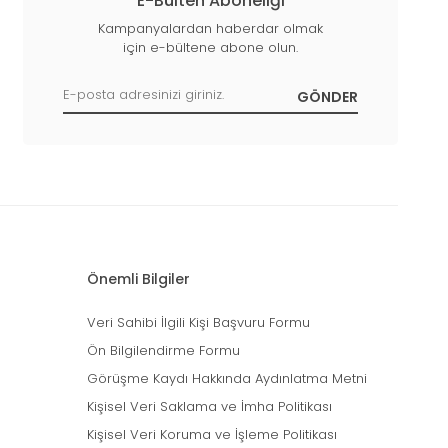
E-Bülten Aboneliği
Kampanyalardan haberdar olmak
için e-bültene abone olun.
Önemli Bilgiler
Veri Sahibi İlgili Kişi Başvuru Formu
Ön Bilgilendirme Formu
Görüşme Kaydı Hakkında Aydınlatma Metni
Kişisel Veri Saklama ve İmha Politikası
Kişisel Veri Koruma ve İşleme Politikası