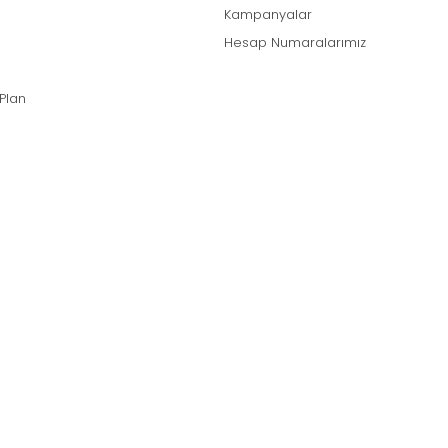
Kampanyalar
Hesap Numaralarımız
 Plan