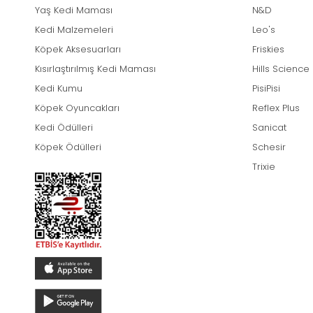
Yaş Kedi Maması
N&D
Kedi Malzemeleri
Leo's
Köpek Aksesuarları
Friskies
Kısırlaştırılmış Kedi Maması
Hills Science
Kedi Kumu
PisiPisi
Köpek Oyuncakları
Reflex Plus
Kedi Ödülleri
Sanicat
Köpek Ödülleri
Schesir
Trixie