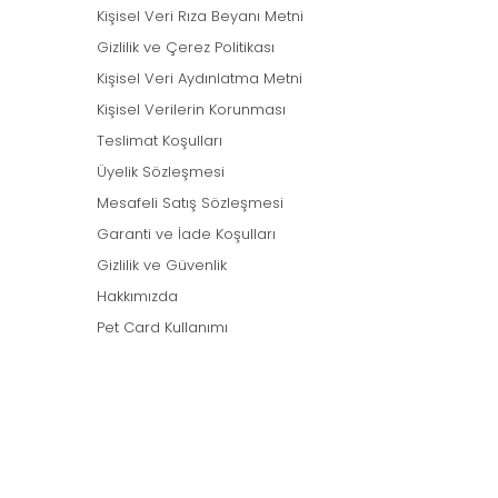
Kişisel Veri Rıza Beyanı Metni
Gizlilik ve Çerez Politikası
Kişisel Veri Aydınlatma Metni
Kişisel Verilerin Korunması
Teslimat Koşulları
Üyelik Sözleşmesi
Mesafeli Satış Sözleşmesi
Garanti ve İade Koşulları
Gizlilik ve Güvenlik
Hakkımızda
Pet Card Kullanımı