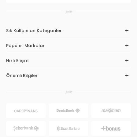
Sık Kullanılan Kategoriler
Popüler Markalar
Hızlı Erişim
Önemli Bilgiler