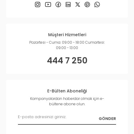
Müşteri Hizmetleri
Pazartesi - Cuma: 09:00 - 18:00 Cumartesi:
09:00 - 13:00
444 7 250
E-Bülten Aboneliği
Kampanyalardan haberdar olmak için e-
bültene abone olun.