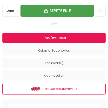
SEPETE EKLE
Ürün Özellikleri
Ödeme Seçenekleri
Yorumlar(0)
İade Koşulları
Pet Card Kullanımı