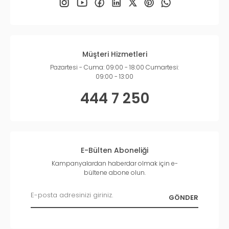
Müşteri Hizmetleri
Pazartesi - Cuma: 09:00 - 18:00 Cumartesi:
09:00 - 13:00
444 7 250
E-Bülten Aboneliği
Kampanyalardan haberdar olmak için e-
bültene abone olun.