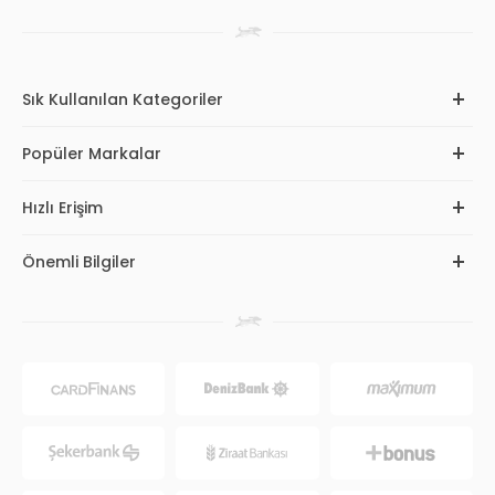
Sık Kullanılan Kategoriler
Popüler Markalar
Hızlı Erişim
Önemli Bilgiler