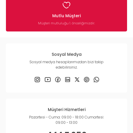
Mutlu Müşteri
Müşteri mutluluğu 1. önceliğimizdir.
Sosyal Medya
Sosyal medya hesaplarımızdan bizi takip
edebilirsiniz.
Müşteri Hizmetleri
Pazartesi - Cuma: 09:00 - 18:00 Cumartesi:
09:00 - 13:00