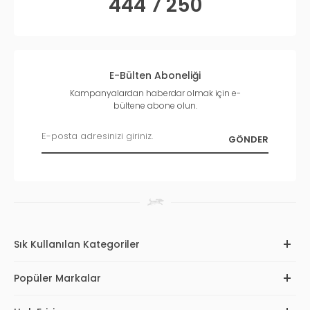
444 7 250
E-Bülten Aboneliği
Kampanyalardan haberdar olmak için e-
bültene abone olun.
Sık Kullanılan Kategoriler
Popüler Markalar