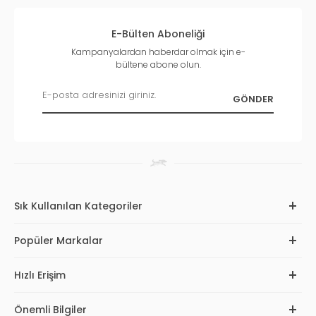
E-Bülten Aboneliği
Kampanyalardan haberdar olmak için e-
bültene abone olun.
Sık Kullanılan Kategoriler
Popüler Markalar
Hızlı Erişim
Önemli Bilgiler