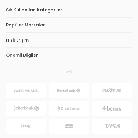
Sık Kullanılan Kategoriler
Popüler Markalar
Hızlı Erişim
Önemli Bilgiler