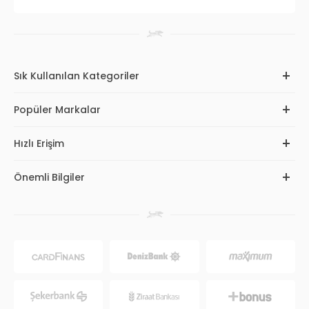
Sık Kullanılan Kategoriler
Popüler Markalar
Hızlı Erişim
Önemli Bilgiler