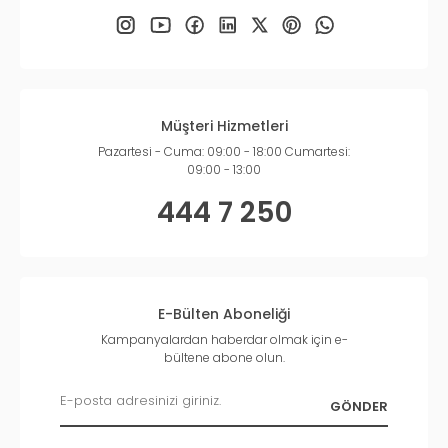
Müşteri Hizmetleri
Pazartesi - Cuma: 09:00 - 18:00 Cumartesi:
09:00 - 13:00
444 7 250
E-Bülten Aboneliği
Kampanyalardan haberdar olmak için e-
bültene abone olun.