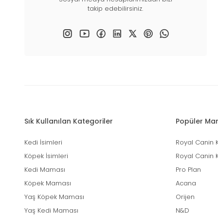
takip edebilirsiniz.
Sık Kullanılan Kategoriler
Popüler Mar
Kedi İsimleri
Royal Canin 
Köpek İsimleri
Royal Canin 
Kedi Maması
Pro Plan
Köpek Maması
Acana
Yaş Köpek Maması
Orijen
Yaş Kedi Maması
N&D