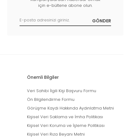
için e-bültene abone olun.
Önemli Bilgiler
Veri Sahibi İlgili Kişi Başvuru Formu
Ön Bilgilendirme Formu
Görüşme Kaydı Hakkında Aydınlatma Metni
Kişisel Veri Saklama ve İmha Politikası
Kişisel Veri Koruma ve İşleme Politikası
Kişisel Veri Rıza Beyanı Metni