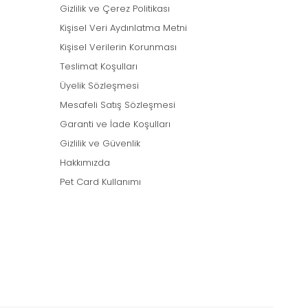
Gizlilik ve Çerez Politikası
Kişisel Veri Aydınlatma Metni
Kişisel Verilerin Korunması
Teslimat Koşulları
Üyelik Sözleşmesi
Mesafeli Satış Sözleşmesi
Garanti ve İade Koşulları
Gizlilik ve Güvenlik
Hakkımızda
Pet Card Kullanımı