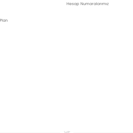
Hesap Numaralarımız
 Plan