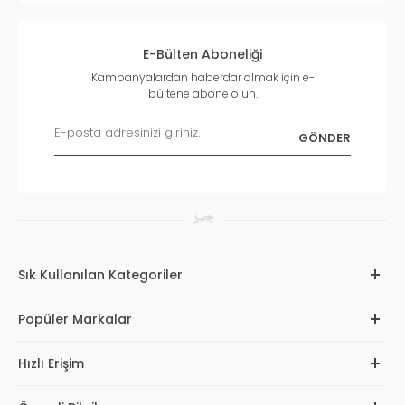
E-Bülten Aboneliği
Kampanyalardan haberdar olmak için e-
bültene abone olun.
Sık Kullanılan Kategoriler
Popüler Markalar
Hızlı Erişim