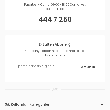
Pazartesi - Cuma: 09:00 - 18:00 Cumartesi:
09:00 - 13:00
444 7 250
E-Bülten Aboneliği
Kampanyalardan haberdar olmak için e-
bültene abone olun.
Sık Kullanılan Kategoriler