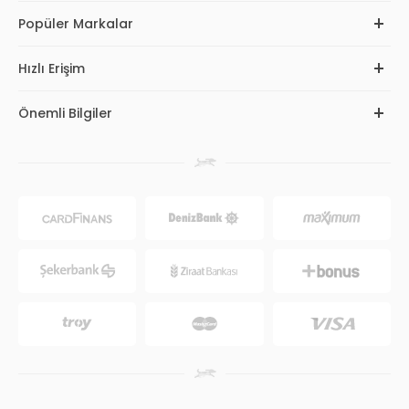
Popüler Markalar
Hızlı Erişim
Önemli Bilgiler