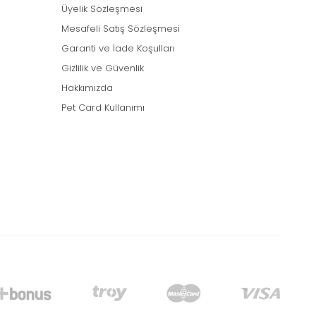
Üyelik Sözleşmesi
Mesafeli Satış Sözleşmesi
Garanti ve İade Koşulları
Gizlilik ve Güvenlik
Hakkımızda
Pet Card Kullanımı