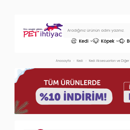
Kedi
Köpek
B
Anasayfa
Kedi
Kedi Aksesuarları ve Diğer