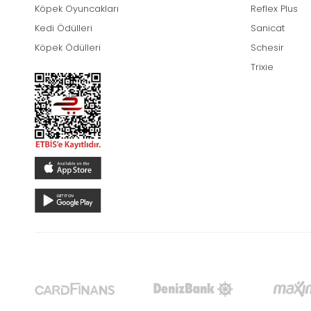
Köpek Oyuncakları
Reflex Plus
Kedi Ödülleri
Sanicat
Köpek Ödülleri
Schesir
Trixie