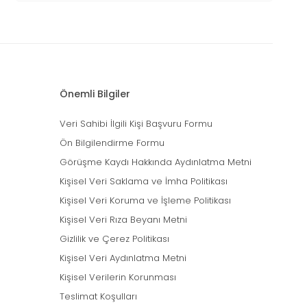
Önemli Bilgiler
Veri Sahibi İlgili Kişi Başvuru Formu
Ön Bilgilendirme Formu
Görüşme Kaydı Hakkında Aydınlatma Metni
Kişisel Veri Saklama ve İmha Politikası
Kişisel Veri Koruma ve İşleme Politikası
Kişisel Veri Rıza Beyanı Metni
Gizlilik ve Çerez Politikası
Kişisel Veri Aydınlatma Metni
Kişisel Verilerin Korunması
Teslimat Koşulları