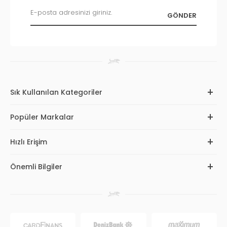
Sık Kullanılan Kategoriler
Popüler Markalar
Hızlı Erişim
Önemli Bilgiler