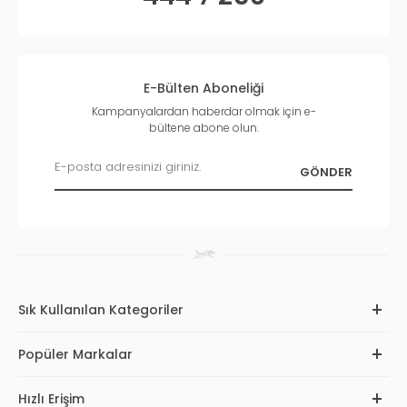
E-Bülten Aboneliği
Kampanyalardan haberdar olmak için e-
bültene abone olun.
Sık Kullanılan Kategoriler
Popüler Markalar
Hızlı Erişim