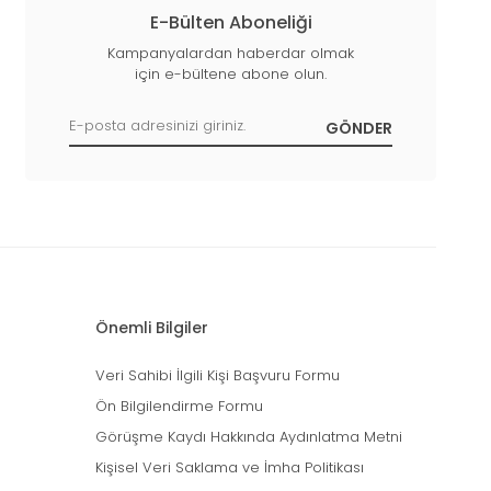
E-Bülten Aboneliği
Kampanyalardan haberdar olmak
için e-bültene abone olun.
Önemli Bilgiler
Veri Sahibi İlgili Kişi Başvuru Formu
Ön Bilgilendirme Formu
Görüşme Kaydı Hakkında Aydınlatma Metni
Kişisel Veri Saklama ve İmha Politikası