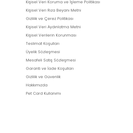
Kişisel Veri Koruma ve İşleme Politikası
Kişisel Veri Rıza Beyanı Metni
Gizlilik ve Çerez Politikası
Kişisel Veri Aydınlatma Metni
Kişisel Verilerin Korunması
Teslimat Koşulları
Üyelik Sözleşmesi
Mesafeli Satış Sözleşmesi
Garanti ve İade Koşulları
Gizlilik ve Güvenlik
Hakkımızda
Pet Card Kullanımı