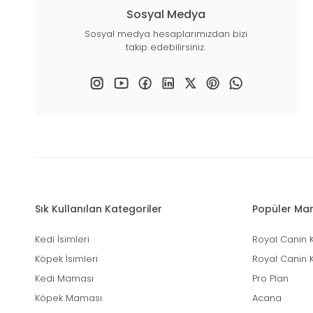
Sosyal Medya
Sosyal medya hesaplarımızdan bizi
takip edebilirsiniz.
Sık Kullanılan Kategoriler
Popüler Mar
Kedi İsimleri
Royal Canin 
Köpek İsimleri
Royal Canin 
Kedi Maması
Pro Plan
Köpek Maması
Acana