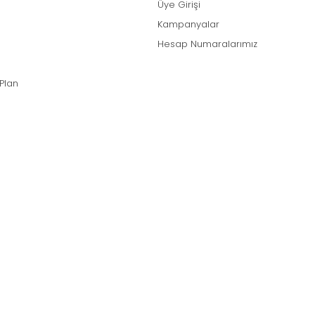
Üye Girişi
Kampanyalar
Hesap Numaralarımız
 Plan