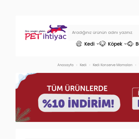
Kedi
Köpek
B
Anasayfa
Kedi
Kedi Konserve Mamaları