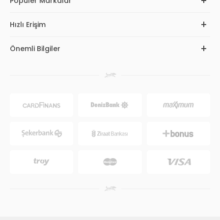
Popüler Markalar
Hızlı Erişim
Önemli Bilgiler