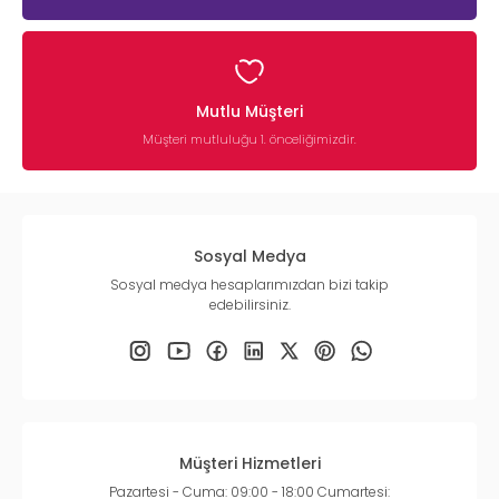
Mutlu Müşteri
Müşteri mutluluğu 1. önceliğimizdir.
Sosyal Medya
Sosyal medya hesaplarımızdan bizi takip
edebilirsiniz.
Müşteri Hizmetleri
Pazartesi - Cuma: 09:00 - 18:00 Cumartesi: