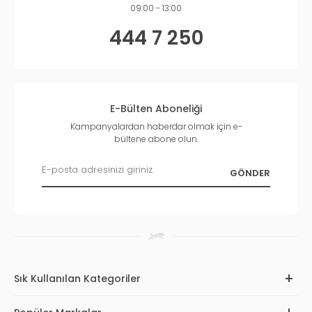
09:00 - 13:00
444 7 250
E-Bülten Aboneliği
Kampanyalardan haberdar olmak için e-
bültene abone olun.
Sık Kullanılan Kategoriler