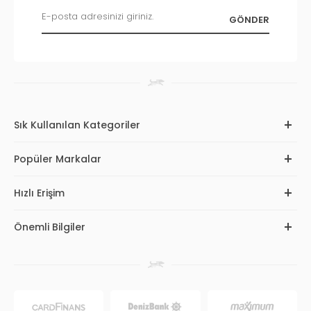
Sık Kullanılan Kategoriler
Popüler Markalar
Hızlı Erişim
Önemli Bilgiler