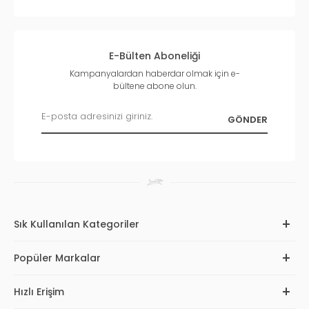
E-Bülten Aboneliği
Kampanyalardan haberdar olmak için e-
bültene abone olun.
Sık Kullanılan Kategoriler
Popüler Markalar
Hızlı Erişim