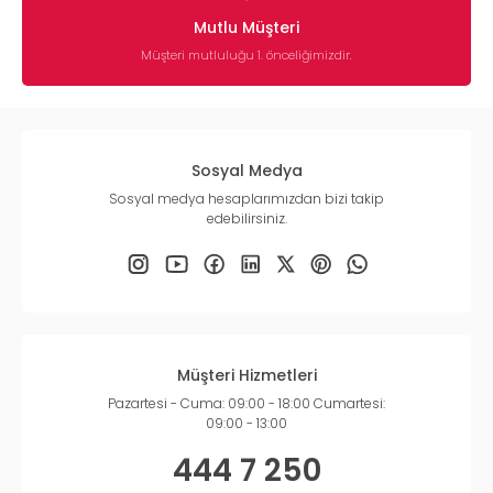
Mutlu Müşteri
Müşteri mutluluğu 1. önceliğimizdir.
Sosyal Medya
Sosyal medya hesaplarımızdan bizi takip
edebilirsiniz.
Müşteri Hizmetleri
Pazartesi - Cuma: 09:00 - 18:00 Cumartesi:
09:00 - 13:00
444 7 250