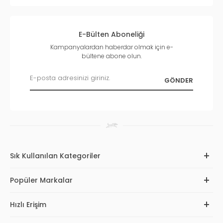
E-Bülten Aboneliği
Kampanyalardan haberdar olmak için e-
bültene abone olun.
Sık Kullanılan Kategoriler
Popüler Markalar
Hızlı Erişim