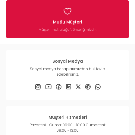
Mutlu Müşteri
Müşteri mutluluğu 1. önceliğimizdir.
Sosyal Medya
Sosyal medya hesaplarımızdan bizi takip
edebilirsiniz.
Müşteri Hizmetleri
Pazartesi - Cuma: 09:00 - 18:00 Cumartesi:
09:00 - 13:00