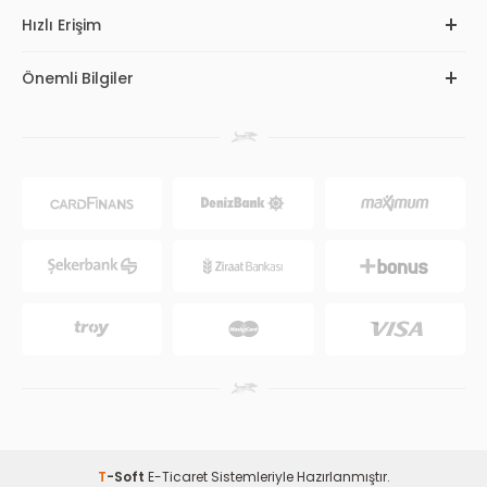
Hızlı Erişim
Önemli Bilgiler
T
-Soft
E-Ticaret
Sistemleriyle Hazırlanmıştır.