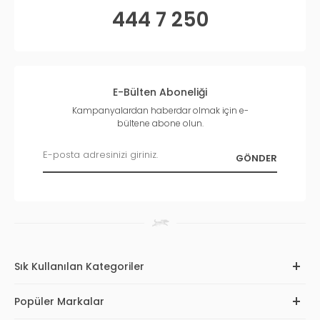
444 7 250
E-Bülten Aboneliği
Kampanyalardan haberdar olmak için e-
bültene abone olun.
Sık Kullanılan Kategoriler
Popüler Markalar