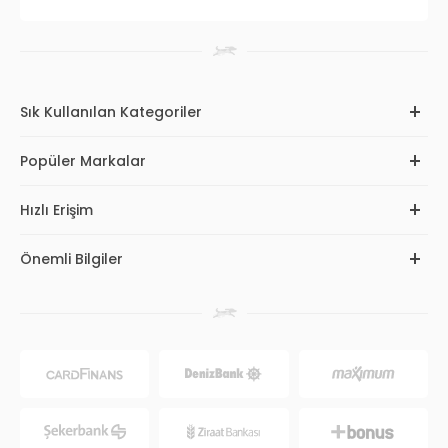
Sık Kullanılan Kategoriler
Popüler Markalar
Hızlı Erişim
Önemli Bilgiler