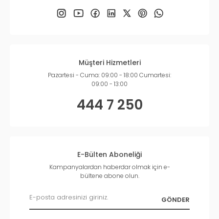
Müşteri Hizmetleri
Pazartesi - Cuma: 09:00 - 18:00 Cumartesi:
09:00 - 13:00
444 7 250
E-Bülten Aboneliği
Kampanyalardan haberdar olmak için e-
bültene abone olun.