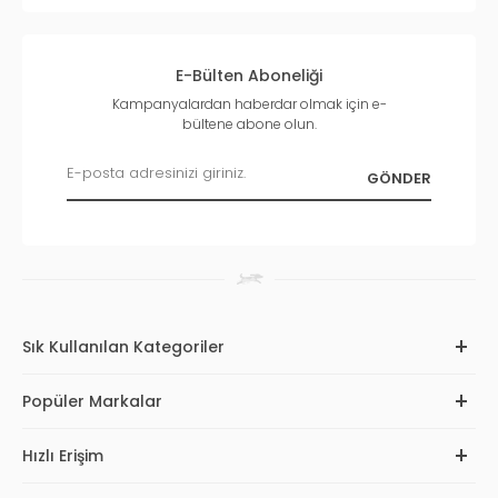
E-Bülten Aboneliği
Kampanyalardan haberdar olmak için e-
bültene abone olun.
Sık Kullanılan Kategoriler
Popüler Markalar
Hızlı Erişim