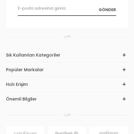
Sık Kullanılan Kategoriler
Popüler Markalar
Hızlı Erişim
Önemli Bilgiler