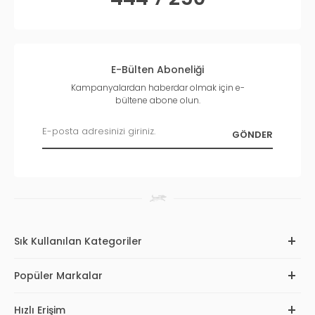
E-Bülten Aboneliği
Kampanyalardan haberdar olmak için e-
bültene abone olun.
Sık Kullanılan Kategoriler
Popüler Markalar
Hızlı Erişim