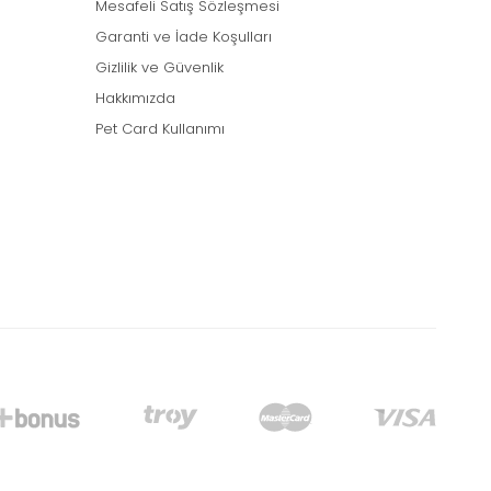
Mesafeli Satış Sözleşmesi
Garanti ve İade Koşulları
Gizlilik ve Güvenlik
Hakkımızda
Pet Card Kullanımı