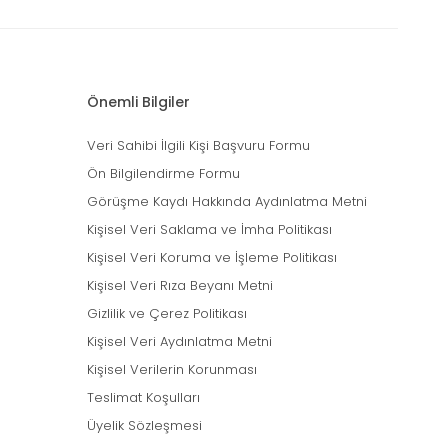
Önemli Bilgiler
Veri Sahibi İlgili Kişi Başvuru Formu
Ön Bilgilendirme Formu
Görüşme Kaydı Hakkında Aydınlatma Metni
Kişisel Veri Saklama ve İmha Politikası
Kişisel Veri Koruma ve İşleme Politikası
Kişisel Veri Rıza Beyanı Metni
Gizlilik ve Çerez Politikası
Kişisel Veri Aydınlatma Metni
Kişisel Verilerin Korunması
Teslimat Koşulları
Üyelik Sözleşmesi